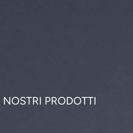
I NOSTRI PRODOTTI