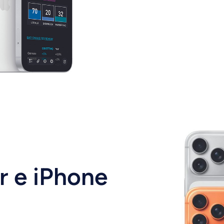
r e iPhone