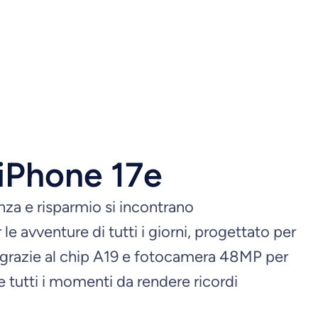
iPhone 17e
za e risparmio si incontrano
le avventure di tutti i giorni, progettato per
 grazie al chip A19 e fotocamera 48MP per
 tutti i momenti da rendere ricordi