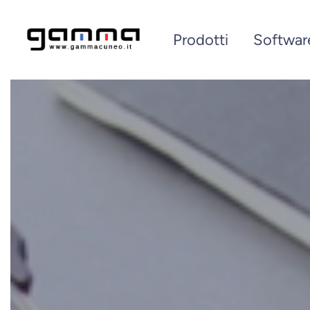
Prodotti
Softwar