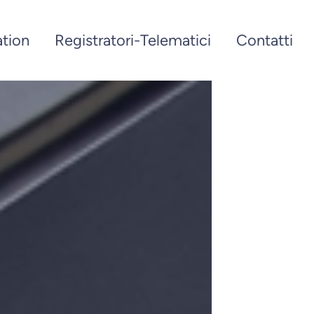
tion
Registratori-Telematici
Contatti