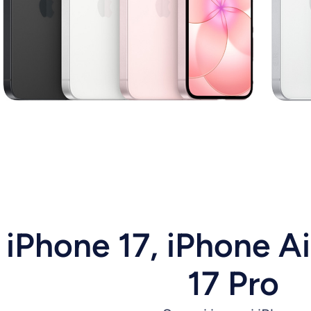
iPhone 17, iPhone Ai
17 Pro